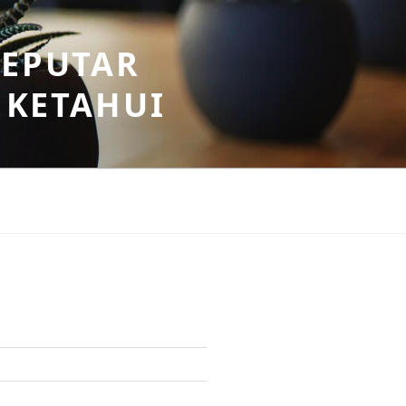
SEPUTAR
 KETAHUI