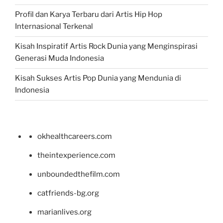
Profil dan Karya Terbaru dari Artis Hip Hop
Internasional Terkenal
Kisah Inspiratif Artis Rock Dunia yang Menginspirasi
Generasi Muda Indonesia
Kisah Sukses Artis Pop Dunia yang Mendunia di
Indonesia
okhealthcareers.com
theintexperience.com
unboundedthefilm.com
catfriends-bg.org
marianlives.org