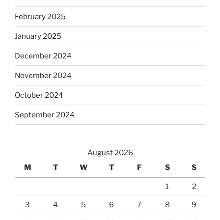
February 2025
January 2025
December 2024
November 2024
October 2024
September 2024
August 2026
M
T
W
T
F
S
S
1
2
3
4
5
6
7
8
9