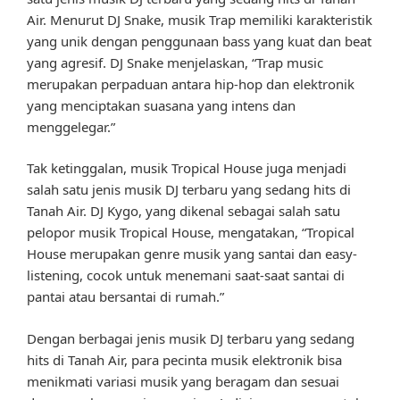
Air. Menurut DJ Snake, musik Trap memiliki karakteristik
yang unik dengan penggunaan bass yang kuat dan beat
yang agresif. DJ Snake menjelaskan, “Trap music
merupakan perpaduan antara hip-hop dan elektronik
yang menciptakan suasana yang intens dan
menggelegar.”
Tak ketinggalan, musik Tropical House juga menjadi
salah satu jenis musik DJ terbaru yang sedang hits di
Tanah Air. DJ Kygo, yang dikenal sebagai salah satu
pelopor musik Tropical House, mengatakan, “Tropical
House merupakan genre musik yang santai dan easy-
listening, cocok untuk menemani saat-saat santai di
pantai atau bersantai di rumah.”
Dengan berbagai jenis musik DJ terbaru yang sedang
hits di Tanah Air, para pecinta musik elektronik bisa
menikmati variasi musik yang beragam dan sesuai