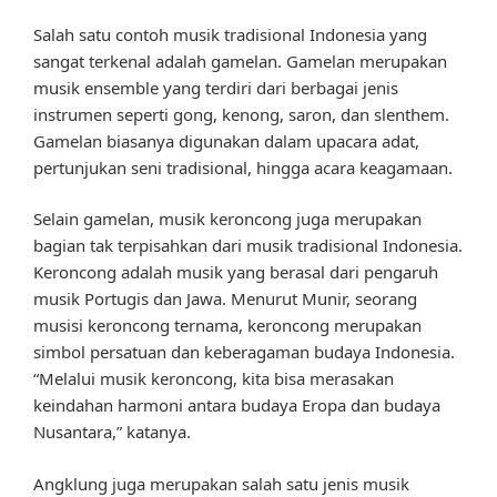
Salah satu contoh musik tradisional Indonesia yang
sangat terkenal adalah gamelan. Gamelan merupakan
musik ensemble yang terdiri dari berbagai jenis
instrumen seperti gong, kenong, saron, dan slenthem.
Gamelan biasanya digunakan dalam upacara adat,
pertunjukan seni tradisional, hingga acara keagamaan.
Selain gamelan, musik keroncong juga merupakan
bagian tak terpisahkan dari musik tradisional Indonesia.
Keroncong adalah musik yang berasal dari pengaruh
musik Portugis dan Jawa. Menurut Munir, seorang
musisi keroncong ternama, keroncong merupakan
simbol persatuan dan keberagaman budaya Indonesia.
“Melalui musik keroncong, kita bisa merasakan
keindahan harmoni antara budaya Eropa dan budaya
Nusantara,” katanya.
Angklung juga merupakan salah satu jenis musik