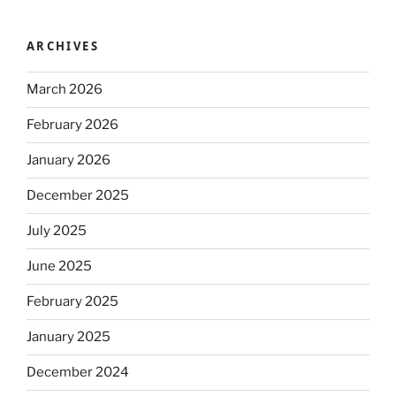
ARCHIVES
March 2026
February 2026
January 2026
December 2025
July 2025
June 2025
February 2025
January 2025
December 2024