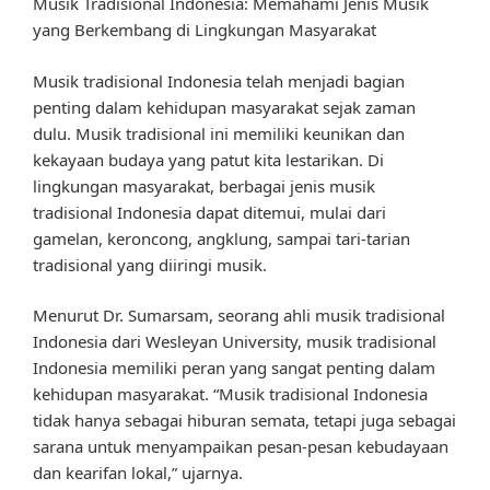
Musik Tradisional Indonesia: Memahami Jenis Musik
yang Berkembang di Lingkungan Masyarakat
Musik tradisional Indonesia telah menjadi bagian
penting dalam kehidupan masyarakat sejak zaman
dulu. Musik tradisional ini memiliki keunikan dan
kekayaan budaya yang patut kita lestarikan. Di
lingkungan masyarakat, berbagai jenis musik
tradisional Indonesia dapat ditemui, mulai dari
gamelan, keroncong, angklung, sampai tari-tarian
tradisional yang diiringi musik.
Menurut Dr. Sumarsam, seorang ahli musik tradisional
Indonesia dari Wesleyan University, musik tradisional
Indonesia memiliki peran yang sangat penting dalam
kehidupan masyarakat. “Musik tradisional Indonesia
tidak hanya sebagai hiburan semata, tetapi juga sebagai
sarana untuk menyampaikan pesan-pesan kebudayaan
dan kearifan lokal,” ujarnya.