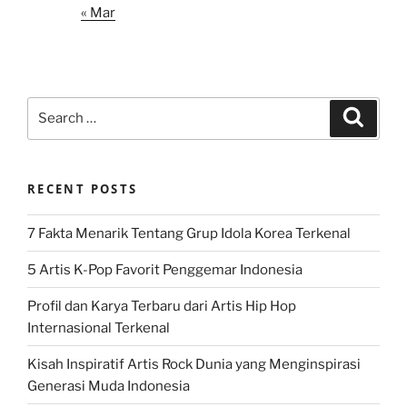
« Mar
Search
Search
for:
RECENT POSTS
7 Fakta Menarik Tentang Grup Idola Korea Terkenal
5 Artis K-Pop Favorit Penggemar Indonesia
Profil dan Karya Terbaru dari Artis Hip Hop
Internasional Terkenal
Kisah Inspiratif Artis Rock Dunia yang Menginspirasi
Generasi Muda Indonesia