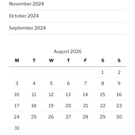
November 2024
October 2024
September 2024
August 2026
M
T
W
T
F
S
S
1
2
3
4
5
6
7
8
9
10
11
12
13
14
15
16
17
18
19
20
21
22
23
24
25
26
27
28
29
30
31