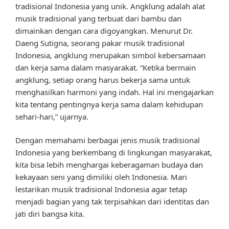
tradisional Indonesia yang unik. Angklung adalah alat
musik tradisional yang terbuat dari bambu dan
dimainkan dengan cara digoyangkan. Menurut Dr.
Daeng Sutigna, seorang pakar musik tradisional
Indonesia, angklung merupakan simbol kebersamaan
dan kerja sama dalam masyarakat. “Ketika bermain
angklung, setiap orang harus bekerja sama untuk
menghasilkan harmoni yang indah. Hal ini mengajarkan
kita tentang pentingnya kerja sama dalam kehidupan
sehari-hari,” ujarnya.
Dengan memahami berbagai jenis musik tradisional
Indonesia yang berkembang di lingkungan masyarakat,
kita bisa lebih menghargai keberagaman budaya dan
kekayaan seni yang dimiliki oleh Indonesia. Mari
lestarikan musik tradisional Indonesia agar tetap
menjadi bagian yang tak terpisahkan dari identitas dan
jati diri bangsa kita.