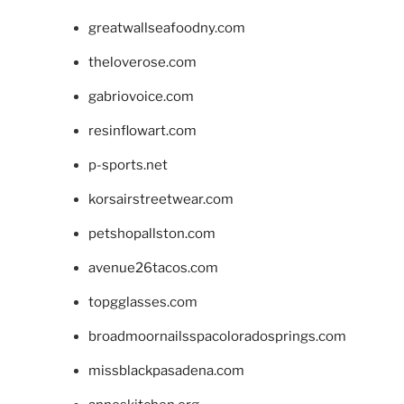
greatwallseafoodny.com
theloverose.com
gabriovoice.com
resinflowart.com
p-sports.net
korsairstreetwear.com
petshopallston.com
avenue26tacos.com
topgglasses.com
broadmoornailsspacoloradosprings.com
missblackpasadena.com