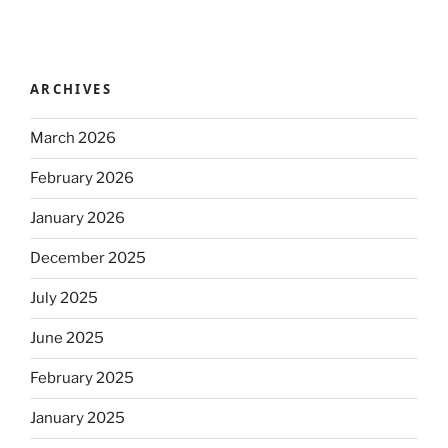
ARCHIVES
March 2026
February 2026
January 2026
December 2025
July 2025
June 2025
February 2025
January 2025