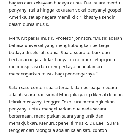
bagian dari kekayaan budaya dunia. Dari suara merdu
penyanyi Italia hingga kekuatan vokal penyanyi gospel
Amerika, setiap negara memiliki ciri khasnya sendiri
dalam dunia musik.
Menurut pakar musik, Profesor Johnson, “Musik adalah
bahasa universal yang menghubungkan berbagai
budaya di seluruh dunia. Suara-suara terbaik dari
berbagai negara tidak hanya menghibur, tetapi juga
menginspirasi dan memperkaya pengalaman
mendengarkan musik bagi pendengarnya.”
Salah satu contoh suara terbaik dari berbagai negara
adalah suara tradisional Mongolia yang dikenal dengan
teknik menyanyi tengger. Teknik ini memungkinkan
penyanyi untuk mengeluarkan dua nada secara
bersamaan, menciptakan suara yang unik dan
menakjubkan. Menurut peneliti musik, Dr. Lee, “Suara
tengger dari Mongolia adalah salah satu contoh