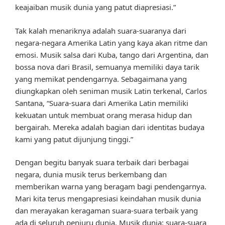
keajaiban musik dunia yang patut diapresiasi.”
Tak kalah menariknya adalah suara-suaranya dari
negara-negara Amerika Latin yang kaya akan ritme dan
emosi. Musik salsa dari Kuba, tango dari Argentina, dan
bossa nova dari Brasil, semuanya memiliki daya tarik
yang memikat pendengarnya. Sebagaimana yang
diungkapkan oleh seniman musik Latin terkenal, Carlos
Santana, “Suara-suara dari Amerika Latin memiliki
kekuatan untuk membuat orang merasa hidup dan
bergairah. Mereka adalah bagian dari identitas budaya
kami yang patut dijunjung tinggi.”
Dengan begitu banyak suara terbaik dari berbagai
negara, dunia musik terus berkembang dan
memberikan warna yang beragam bagi pendengarnya.
Mari kita terus mengapresiasi keindahan musik dunia
dan merayakan keragaman suara-suara terbaik yang
ada di seluruh penjuru dunia. Musik dunia: suara-suara