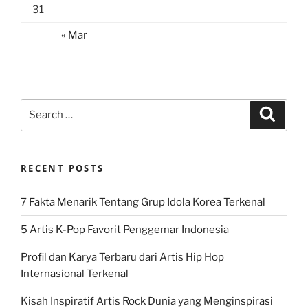
31
« Mar
Search
Search
for:
RECENT POSTS
7 Fakta Menarik Tentang Grup Idola Korea Terkenal
5 Artis K-Pop Favorit Penggemar Indonesia
Profil dan Karya Terbaru dari Artis Hip Hop
Internasional Terkenal
Kisah Inspiratif Artis Rock Dunia yang Menginspirasi