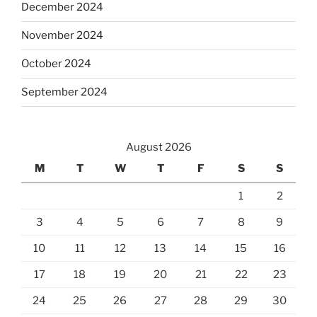
December 2024
November 2024
October 2024
September 2024
August 2026
M
T
W
T
F
S
S
1
2
3
4
5
6
7
8
9
10
11
12
13
14
15
16
17
18
19
20
21
22
23
24
25
26
27
28
29
30