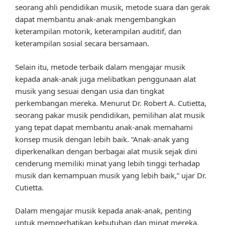
seorang ahli pendidikan musik, metode suara dan gerak
dapat membantu anak-anak mengembangkan
keterampilan motorik, keterampilan auditif, dan
keterampilan sosial secara bersamaan.
Selain itu, metode terbaik dalam mengajar musik
kepada anak-anak juga melibatkan penggunaan alat
musik yang sesuai dengan usia dan tingkat
perkembangan mereka. Menurut Dr. Robert A. Cutietta,
seorang pakar musik pendidikan, pemilihan alat musik
yang tepat dapat membantu anak-anak memahami
konsep musik dengan lebih baik. “Anak-anak yang
diperkenalkan dengan berbagai alat musik sejak dini
cenderung memiliki minat yang lebih tinggi terhadap
musik dan kemampuan musik yang lebih baik,” ujar Dr.
Cutietta.
Dalam mengajar musik kepada anak-anak, penting
untuk memperhatikan kebutuhan dan minat mereka.