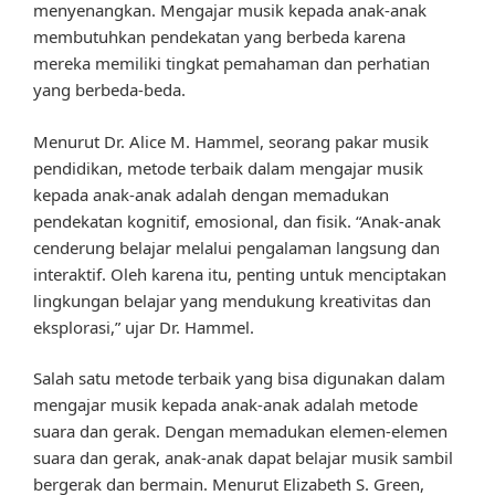
menyenangkan. Mengajar musik kepada anak-anak
membutuhkan pendekatan yang berbeda karena
mereka memiliki tingkat pemahaman dan perhatian
yang berbeda-beda.
Menurut Dr. Alice M. Hammel, seorang pakar musik
pendidikan, metode terbaik dalam mengajar musik
kepada anak-anak adalah dengan memadukan
pendekatan kognitif, emosional, dan fisik. “Anak-anak
cenderung belajar melalui pengalaman langsung dan
interaktif. Oleh karena itu, penting untuk menciptakan
lingkungan belajar yang mendukung kreativitas dan
eksplorasi,” ujar Dr. Hammel.
Salah satu metode terbaik yang bisa digunakan dalam
mengajar musik kepada anak-anak adalah metode
suara dan gerak. Dengan memadukan elemen-elemen
suara dan gerak, anak-anak dapat belajar musik sambil
bergerak dan bermain. Menurut Elizabeth S. Green,