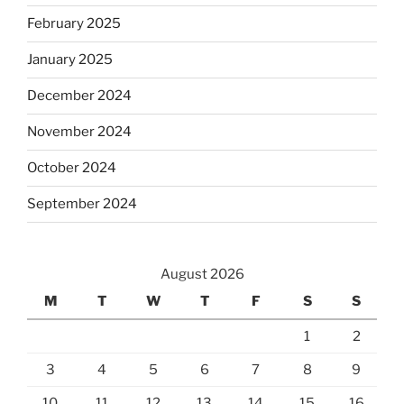
February 2025
January 2025
December 2024
November 2024
October 2024
September 2024
August 2026
M
T
W
T
F
S
S
1
2
3
4
5
6
7
8
9
10
11
12
13
14
15
16