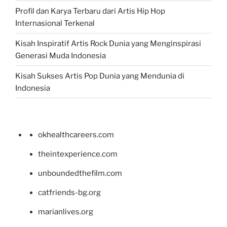
Profil dan Karya Terbaru dari Artis Hip Hop
Internasional Terkenal
Kisah Inspiratif Artis Rock Dunia yang Menginspirasi
Generasi Muda Indonesia
Kisah Sukses Artis Pop Dunia yang Mendunia di
Indonesia
okhealthcareers.com
theintexperience.com
unboundedthefilm.com
catfriends-bg.org
marianlives.org