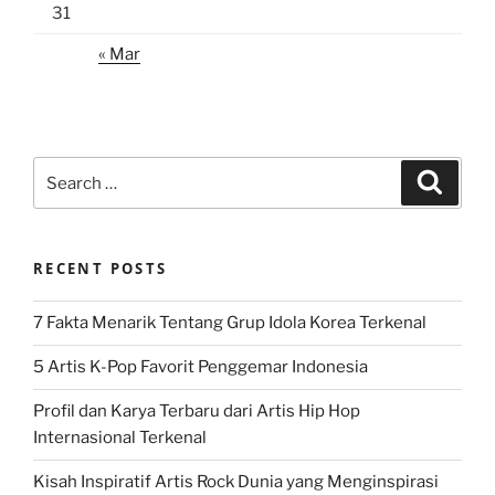
31
« Mar
Search
Search
for:
RECENT POSTS
7 Fakta Menarik Tentang Grup Idola Korea Terkenal
5 Artis K-Pop Favorit Penggemar Indonesia
Profil dan Karya Terbaru dari Artis Hip Hop
Internasional Terkenal
Kisah Inspiratif Artis Rock Dunia yang Menginspirasi