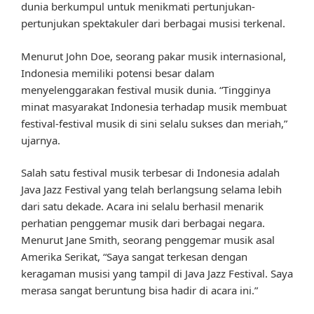
dunia berkumpul untuk menikmati pertunjukan-
pertunjukan spektakuler dari berbagai musisi terkenal.
Menurut John Doe, seorang pakar musik internasional,
Indonesia memiliki potensi besar dalam
menyelenggarakan festival musik dunia. “Tingginya
minat masyarakat Indonesia terhadap musik membuat
festival-festival musik di sini selalu sukses dan meriah,”
ujarnya.
Salah satu festival musik terbesar di Indonesia adalah
Java Jazz Festival yang telah berlangsung selama lebih
dari satu dekade. Acara ini selalu berhasil menarik
perhatian penggemar musik dari berbagai negara.
Menurut Jane Smith, seorang penggemar musik asal
Amerika Serikat, “Saya sangat terkesan dengan
keragaman musisi yang tampil di Java Jazz Festival. Saya
merasa sangat beruntung bisa hadir di acara ini.”