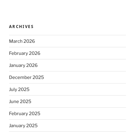
ARCHIVES
March 2026
February 2026
January 2026
December 2025
July 2025
June 2025
February 2025
January 2025