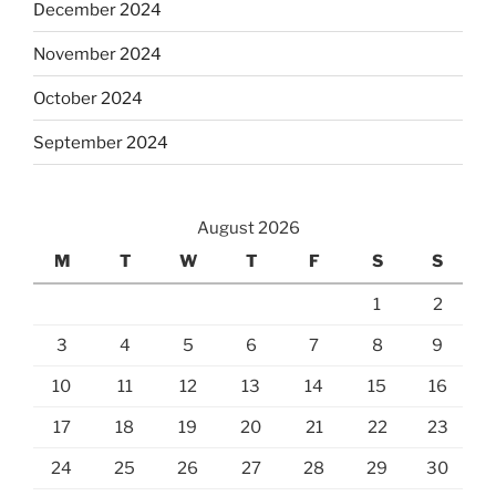
December 2024
November 2024
October 2024
September 2024
August 2026
M
T
W
T
F
S
S
1
2
3
4
5
6
7
8
9
10
11
12
13
14
15
16
17
18
19
20
21
22
23
24
25
26
27
28
29
30