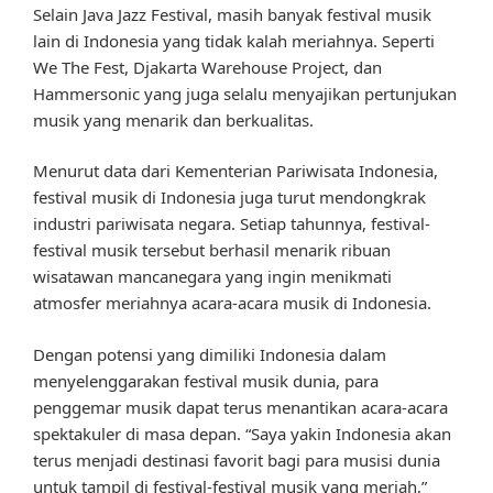
Selain Java Jazz Festival, masih banyak festival musik
lain di Indonesia yang tidak kalah meriahnya. Seperti
We The Fest, Djakarta Warehouse Project, dan
Hammersonic yang juga selalu menyajikan pertunjukan
musik yang menarik dan berkualitas.
Menurut data dari Kementerian Pariwisata Indonesia,
festival musik di Indonesia juga turut mendongkrak
industri pariwisata negara. Setiap tahunnya, festival-
festival musik tersebut berhasil menarik ribuan
wisatawan mancanegara yang ingin menikmati
atmosfer meriahnya acara-acara musik di Indonesia.
Dengan potensi yang dimiliki Indonesia dalam
menyelenggarakan festival musik dunia, para
penggemar musik dapat terus menantikan acara-acara
spektakuler di masa depan. “Saya yakin Indonesia akan
terus menjadi destinasi favorit bagi para musisi dunia
untuk tampil di festival-festival musik yang meriah,”