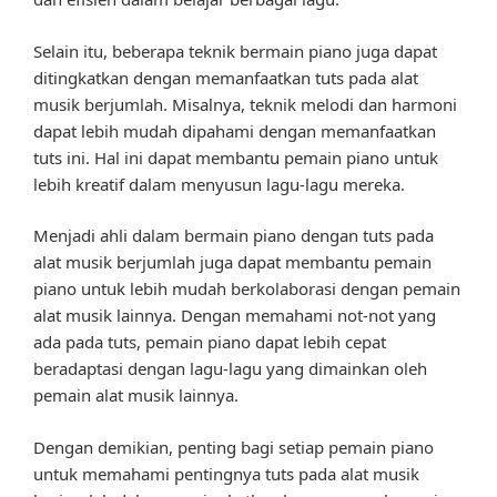
Selain itu, beberapa teknik bermain piano juga dapat
ditingkatkan dengan memanfaatkan tuts pada alat
musik berjumlah. Misalnya, teknik melodi dan harmoni
dapat lebih mudah dipahami dengan memanfaatkan
tuts ini. Hal ini dapat membantu pemain piano untuk
lebih kreatif dalam menyusun lagu-lagu mereka.
Menjadi ahli dalam bermain piano dengan tuts pada
alat musik berjumlah juga dapat membantu pemain
piano untuk lebih mudah berkolaborasi dengan pemain
alat musik lainnya. Dengan memahami not-not yang
ada pada tuts, pemain piano dapat lebih cepat
beradaptasi dengan lagu-lagu yang dimainkan oleh
pemain alat musik lainnya.
Dengan demikian, penting bagi setiap pemain piano
untuk memahami pentingnya tuts pada alat musik