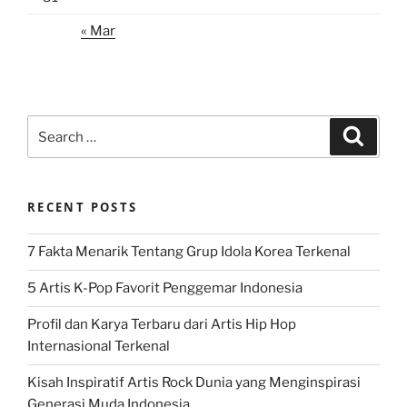
« Mar
Search
Search
for:
RECENT POSTS
7 Fakta Menarik Tentang Grup Idola Korea Terkenal
5 Artis K-Pop Favorit Penggemar Indonesia
Profil dan Karya Terbaru dari Artis Hip Hop
Internasional Terkenal
Kisah Inspiratif Artis Rock Dunia yang Menginspirasi
Generasi Muda Indonesia