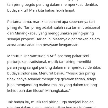
tari piring begitu penting dalam memperkuat identitas
budaya kita? Mari kita bahas lebih lanjut.
Pertama-tama, mari kita pahami apa sebenarnya tari
piring itu. Tari piring adalah salah satu tarian tradisional
dari Minangkabau yang menggunakan piring-piring
sebagai properti. Tarian ini biasanya dipentaskan dalam
acara-acara adat dan perayaan keagamaan.
Menurut Dr. Syamsuddin Arif, seorang pakar seni
pertunjukan tradisional, musik tari piring memiliki
peran yang sangat penting dalam memperkuat identitas
budaya Indonesia. Menurut beliau, “Musik tari piring
tidak hanya sekadar mengiringi gerakan tarian, tetapi
juga mengandung makna-makna yang dalam tentang
kehidupan dan filosofi Minangkabau.”
Tak hanya itu, musik tari piring juga menjadi bagian
penting dalam upaya melestarikan budaya Indonesia.