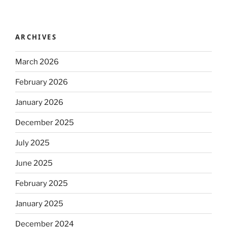
ARCHIVES
March 2026
February 2026
January 2026
December 2025
July 2025
June 2025
February 2025
January 2025
December 2024