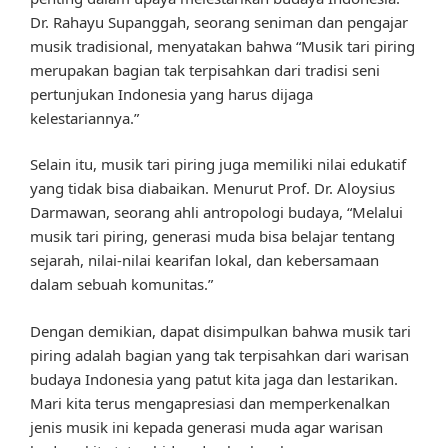
Dr. Rahayu Supanggah, seorang seniman dan pengajar
musik tradisional, menyatakan bahwa “Musik tari piring
merupakan bagian tak terpisahkan dari tradisi seni
pertunjukan Indonesia yang harus dijaga
kelestariannya.”
Selain itu, musik tari piring juga memiliki nilai edukatif
yang tidak bisa diabaikan. Menurut Prof. Dr. Aloysius
Darmawan, seorang ahli antropologi budaya, “Melalui
musik tari piring, generasi muda bisa belajar tentang
sejarah, nilai-nilai kearifan lokal, dan kebersamaan
dalam sebuah komunitas.”
Dengan demikian, dapat disimpulkan bahwa musik tari
piring adalah bagian yang tak terpisahkan dari warisan
budaya Indonesia yang patut kita jaga dan lestarikan.
Mari kita terus mengapresiasi dan memperkenalkan
jenis musik ini kepada generasi muda agar warisan