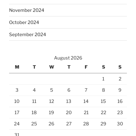
November 2024
October 2024
September 2024
August 2026
M
T
W
T
F
S
S
1
2
3
4
5
6
7
8
9
10
11
12
13
14
15
16
17
18
19
20
21
22
23
24
25
26
27
28
29
30
31