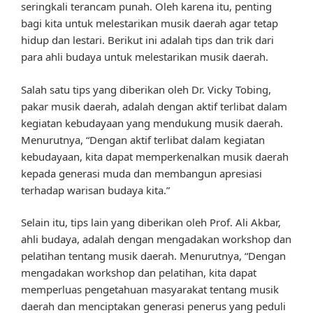
seringkali terancam punah. Oleh karena itu, penting
bagi kita untuk melestarikan musik daerah agar tetap
hidup dan lestari. Berikut ini adalah tips dan trik dari
para ahli budaya untuk melestarikan musik daerah.
Salah satu tips yang diberikan oleh Dr. Vicky Tobing,
pakar musik daerah, adalah dengan aktif terlibat dalam
kegiatan kebudayaan yang mendukung musik daerah.
Menurutnya, “Dengan aktif terlibat dalam kegiatan
kebudayaan, kita dapat memperkenalkan musik daerah
kepada generasi muda dan membangun apresiasi
terhadap warisan budaya kita.”
Selain itu, tips lain yang diberikan oleh Prof. Ali Akbar,
ahli budaya, adalah dengan mengadakan workshop dan
pelatihan tentang musik daerah. Menurutnya, “Dengan
mengadakan workshop dan pelatihan, kita dapat
memperluas pengetahuan masyarakat tentang musik
daerah dan menciptakan generasi penerus yang peduli