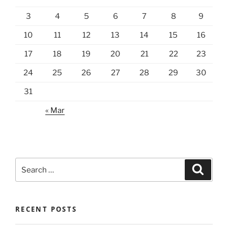
3
4
5
6
7
8
9
10
11
12
13
14
15
16
17
18
19
20
21
22
23
24
25
26
27
28
29
30
31
« Mar
Search
Search
for:
RECENT POSTS