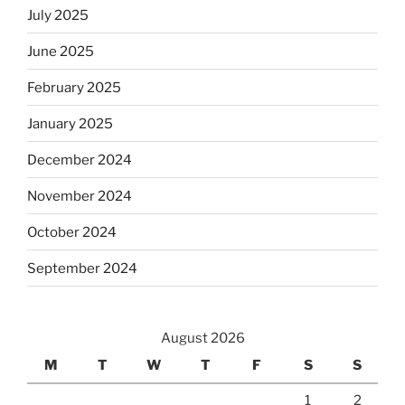
July 2025
June 2025
February 2025
January 2025
December 2024
November 2024
October 2024
September 2024
August 2026
M
T
W
T
F
S
S
1
2