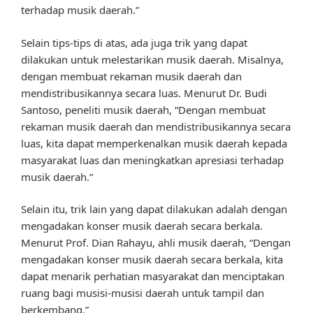
terhadap musik daerah.”
Selain tips-tips di atas, ada juga trik yang dapat
dilakukan untuk melestarikan musik daerah. Misalnya,
dengan membuat rekaman musik daerah dan
mendistribusikannya secara luas. Menurut Dr. Budi
Santoso, peneliti musik daerah, “Dengan membuat
rekaman musik daerah dan mendistribusikannya secara
luas, kita dapat memperkenalkan musik daerah kepada
masyarakat luas dan meningkatkan apresiasi terhadap
musik daerah.”
Selain itu, trik lain yang dapat dilakukan adalah dengan
mengadakan konser musik daerah secara berkala.
Menurut Prof. Dian Rahayu, ahli musik daerah, “Dengan
mengadakan konser musik daerah secara berkala, kita
dapat menarik perhatian masyarakat dan menciptakan
ruang bagi musisi-musisi daerah untuk tampil dan
berkembang.”