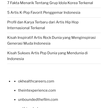
7 Fakta Menarik Tentang Grup Idola Korea Terkenal
5 Artis K-Pop Favorit Penggemar Indonesia
Profil dan Karya Terbaru dari Artis Hip Hop
Internasional Terkenal
Kisah Inspiratif Artis Rock Dunia yang Menginspirasi
Generasi Muda Indonesia
Kisah Sukses Artis Pop Dunia yang Mendunia di
Indonesia
okhealthcareers.com
theintexperience.com
unboundedthefilm.com