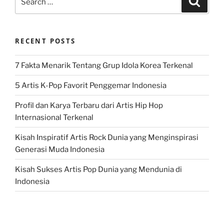
for:
RECENT POSTS
7 Fakta Menarik Tentang Grup Idola Korea Terkenal
5 Artis K-Pop Favorit Penggemar Indonesia
Profil dan Karya Terbaru dari Artis Hip Hop
Internasional Terkenal
Kisah Inspiratif Artis Rock Dunia yang Menginspirasi
Generasi Muda Indonesia
Kisah Sukses Artis Pop Dunia yang Mendunia di
Indonesia