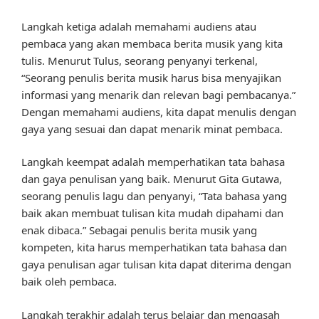
Langkah ketiga adalah memahami audiens atau
pembaca yang akan membaca berita musik yang kita
tulis. Menurut Tulus, seorang penyanyi terkenal,
“Seorang penulis berita musik harus bisa menyajikan
informasi yang menarik dan relevan bagi pembacanya.”
Dengan memahami audiens, kita dapat menulis dengan
gaya yang sesuai dan dapat menarik minat pembaca.
Langkah keempat adalah memperhatikan tata bahasa
dan gaya penulisan yang baik. Menurut Gita Gutawa,
seorang penulis lagu dan penyanyi, “Tata bahasa yang
baik akan membuat tulisan kita mudah dipahami dan
enak dibaca.” Sebagai penulis berita musik yang
kompeten, kita harus memperhatikan tata bahasa dan
gaya penulisan agar tulisan kita dapat diterima dengan
baik oleh pembaca.
Langkah terakhir adalah terus belajar dan mengasah