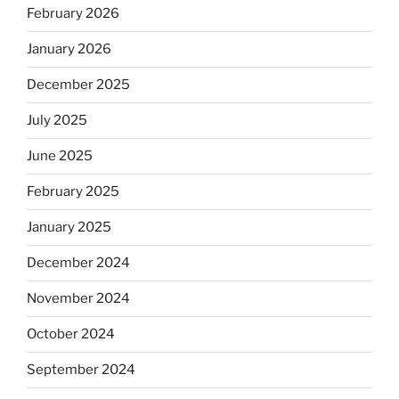
February 2026
January 2026
December 2025
July 2025
June 2025
February 2025
January 2025
December 2024
November 2024
October 2024
September 2024