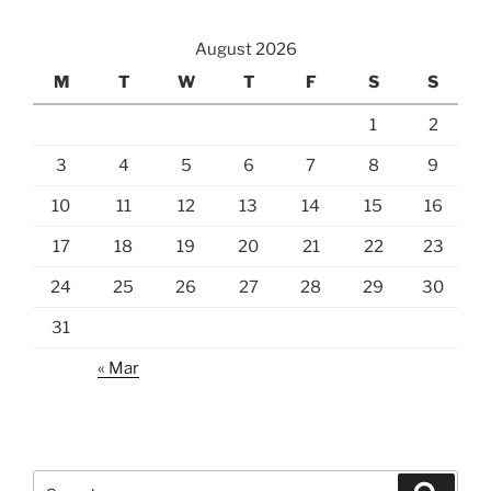
August 2026
M
T
W
T
F
S
S
1
2
3
4
5
6
7
8
9
10
11
12
13
14
15
16
17
18
19
20
21
22
23
24
25
26
27
28
29
30
31
« Mar
Search
Search