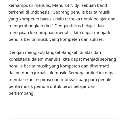
kemampuan menulis. Menurut Nidji, sebuah band
terkenal di Indonesia, “Seorang penulis berita musik
yang kompeten harus selalu terbuka untuk belajar dan
mengembangkan diri.” Dengan terus belajar dan
mengasah kemampuan menulis, kita dapat menjadi
penulis berita musik yang kompeten dan sukses.
Dengan mengikuti langkah-langkah di atas dan
konsistensi dalam menulis, kita dapat menjadi seorang
penulis berita musik yang kompeten dan dihormati
dalam dunia jurnalistik musik. Semoga artikel ini dapat
memberikan inspirasi dan motivasi bagi para penulis
berita musik pemula untuk terus belajar dan
berkembang.