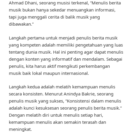
Ahmad Dhani, seorang musisi terkenal, “Menulis berita
musik bukan hanya sekedar menuangkan informasi,
tapi juga menggali cerita di balik musik yang
dibawakan.”
Langkah pertama untuk menjadi penulis berita musik
yang kompeten adalah memiliki pengetahuan yang luas
tentang dunia musik. Hal ini penting agar dapat menulis
dengan konten yang informatif dan mendalam. Sebagai
penulis, kita harus aktif mengikuti perkembangan
musik baik lokal maupun internasional.
Langkah kedua adalah melatih kemampuan menulis
secara konsisten. Menurut Anindya Bakrie, seorang
penulis musik yang sukses, “Konsistensi dalam menulis
adalah kunci kesuksesan seorang penulis berita musik.”
Dengan melatih diri untuk menulis setiap hari,
kemampuan menulis akan semakin terasah dan
meningkat.