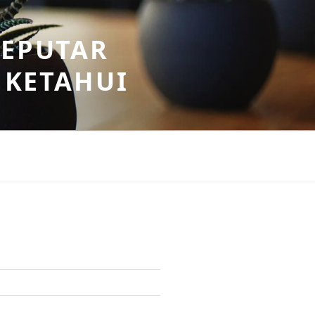
SEPUTAR
 KETAHUI