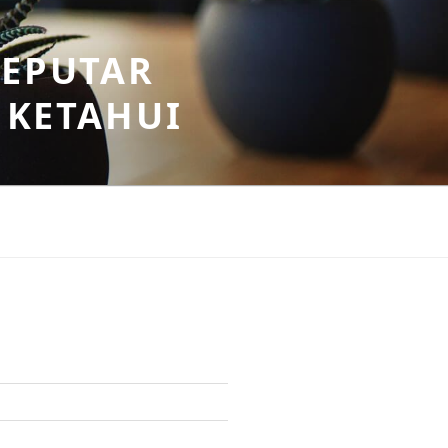
SEPUTAR
 KETAHUI