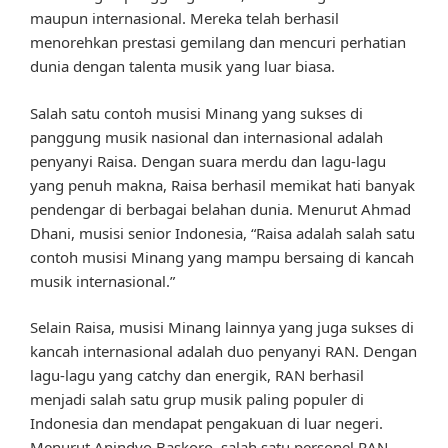
maupun internasional. Mereka telah berhasil
menorehkan prestasi gemilang dan mencuri perhatian
dunia dengan talenta musik yang luar biasa.
Salah satu contoh musisi Minang yang sukses di
panggung musik nasional dan internasional adalah
penyanyi Raisa. Dengan suara merdu dan lagu-lagu
yang penuh makna, Raisa berhasil memikat hati banyak
pendengar di berbagai belahan dunia. Menurut Ahmad
Dhani, musisi senior Indonesia, “Raisa adalah salah satu
contoh musisi Minang yang mampu bersaing di kancah
musik internasional.”
Selain Raisa, musisi Minang lainnya yang juga sukses di
kancah internasional adalah duo penyanyi RAN. Dengan
lagu-lagu yang catchy dan energik, RAN berhasil
menjadi salah satu grup musik paling populer di
Indonesia dan mendapat pengakuan di luar negeri.
Menurut Anindyo Baskoro, salah satu personel RAN,