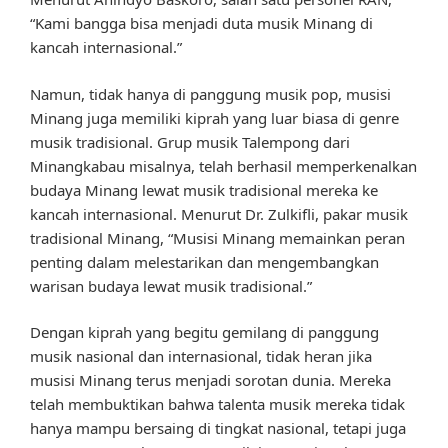
“Kami bangga bisa menjadi duta musik Minang di
kancah internasional.”
Namun, tidak hanya di panggung musik pop, musisi
Minang juga memiliki kiprah yang luar biasa di genre
musik tradisional. Grup musik Talempong dari
Minangkabau misalnya, telah berhasil memperkenalkan
budaya Minang lewat musik tradisional mereka ke
kancah internasional. Menurut Dr. Zulkifli, pakar musik
tradisional Minang, “Musisi Minang memainkan peran
penting dalam melestarikan dan mengembangkan
warisan budaya lewat musik tradisional.”
Dengan kiprah yang begitu gemilang di panggung
musik nasional dan internasional, tidak heran jika
musisi Minang terus menjadi sorotan dunia. Mereka
telah membuktikan bahwa talenta musik mereka tidak
hanya mampu bersaing di tingkat nasional, tetapi juga