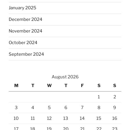
January 2025
December 2024
November 2024
October 2024
September 2024
August 2026
M
T
W
T
F
S
S
1
2
3
4
5
6
7
8
9
10
11
12
13
14
15
16
17
18
19
20
21
22
23