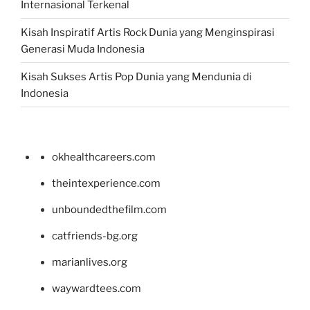
Internasional Terkenal
Kisah Inspiratif Artis Rock Dunia yang Menginspirasi
Generasi Muda Indonesia
Kisah Sukses Artis Pop Dunia yang Mendunia di
Indonesia
okhealthcareers.com
theintexperience.com
unboundedthefilm.com
catfriends-bg.org
marianlives.org
waywardtees.com