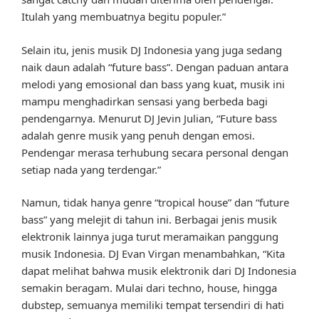
Itulah yang membuatnya begitu populer.”
Selain itu, jenis musik DJ Indonesia yang juga sedang
naik daun adalah “future bass”. Dengan paduan antara
melodi yang emosional dan bass yang kuat, musik ini
mampu menghadirkan sensasi yang berbeda bagi
pendengarnya. Menurut DJ Jevin Julian, “Future bass
adalah genre musik yang penuh dengan emosi.
Pendengar merasa terhubung secara personal dengan
setiap nada yang terdengar.”
Namun, tidak hanya genre “tropical house” dan “future
bass” yang melejit di tahun ini. Berbagai jenis musik
elektronik lainnya juga turut meramaikan panggung
musik Indonesia. DJ Evan Virgan menambahkan, “Kita
dapat melihat bahwa musik elektronik dari DJ Indonesia
semakin beragam. Mulai dari techno, house, hingga
dubstep, semuanya memiliki tempat tersendiri di hati