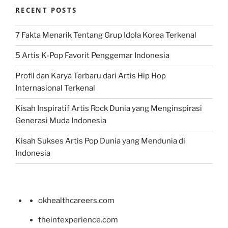
RECENT POSTS
7 Fakta Menarik Tentang Grup Idola Korea Terkenal
5 Artis K-Pop Favorit Penggemar Indonesia
Profil dan Karya Terbaru dari Artis Hip Hop
Internasional Terkenal
Kisah Inspiratif Artis Rock Dunia yang Menginspirasi
Generasi Muda Indonesia
Kisah Sukses Artis Pop Dunia yang Mendunia di
Indonesia
okhealthcareers.com
theintexperience.com