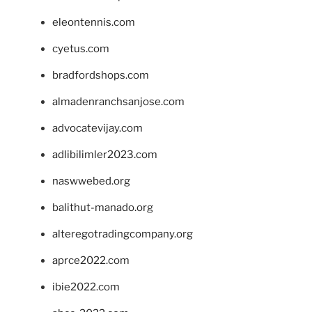
eleontennis.com
cyetus.com
bradfordshops.com
almadenranchsanjose.com
advocatevijay.com
adlibilimler2023.com
naswwebed.org
balithut-manado.org
alteregotradingcompany.org
aprce2022.com
ibie2022.com