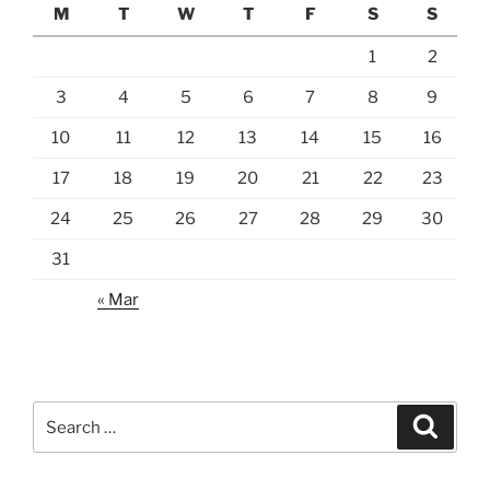
M
T
W
T
F
S
S
1
2
3
4
5
6
7
8
9
10
11
12
13
14
15
16
17
18
19
20
21
22
23
24
25
26
27
28
29
30
31
« Mar
Search
Search
for: