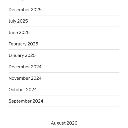
December 2025
July 2025
June 2025
February 2025
January 2025
December 2024
November 2024
October 2024
September 2024
August 2026