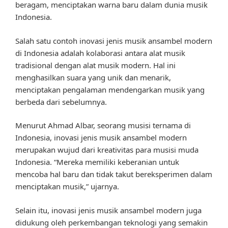
beragam, menciptakan warna baru dalam dunia musik
Indonesia.
Salah satu contoh inovasi jenis musik ansambel modern
di Indonesia adalah kolaborasi antara alat musik
tradisional dengan alat musik modern. Hal ini
menghasilkan suara yang unik dan menarik,
menciptakan pengalaman mendengarkan musik yang
berbeda dari sebelumnya.
Menurut Ahmad Albar, seorang musisi ternama di
Indonesia, inovasi jenis musik ansambel modern
merupakan wujud dari kreativitas para musisi muda
Indonesia. “Mereka memiliki keberanian untuk
mencoba hal baru dan tidak takut bereksperimen dalam
menciptakan musik,” ujarnya.
Selain itu, inovasi jenis musik ansambel modern juga
didukung oleh perkembangan teknologi yang semakin