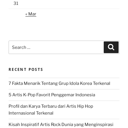
31
« Mar
Search
Search
for:
RECENT POSTS
7 Fakta Menarik Tentang Grup Idola Korea Terkenal
5 Artis K-Pop Favorit Penggemar Indonesia
Profil dan Karya Terbaru dari Artis Hip Hop
Internasional Terkenal
Kisah Inspiratif Artis Rock Dunia yang Menginspirasi