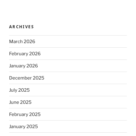
ARCHIVES
March 2026
February 2026
January 2026
December 2025
July 2025
June 2025
February 2025
January 2025