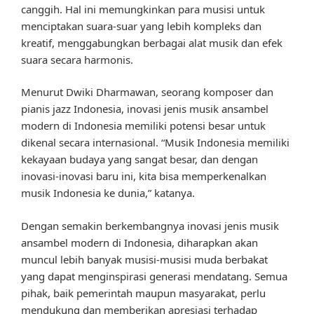
canggih. Hal ini memungkinkan para musisi untuk
menciptakan suara-suar yang lebih kompleks dan
kreatif, menggabungkan berbagai alat musik dan efek
suara secara harmonis.
Menurut Dwiki Dharmawan, seorang komposer dan
pianis jazz Indonesia, inovasi jenis musik ansambel
modern di Indonesia memiliki potensi besar untuk
dikenal secara internasional. “Musik Indonesia memiliki
kekayaan budaya yang sangat besar, dan dengan
inovasi-inovasi baru ini, kita bisa memperkenalkan
musik Indonesia ke dunia,” katanya.
Dengan semakin berkembangnya inovasi jenis musik
ansambel modern di Indonesia, diharapkan akan
muncul lebih banyak musisi-musisi muda berbakat
yang dapat menginspirasi generasi mendatang. Semua
pihak, baik pemerintah maupun masyarakat, perlu
mendukung dan memberikan apresiasi terhadap