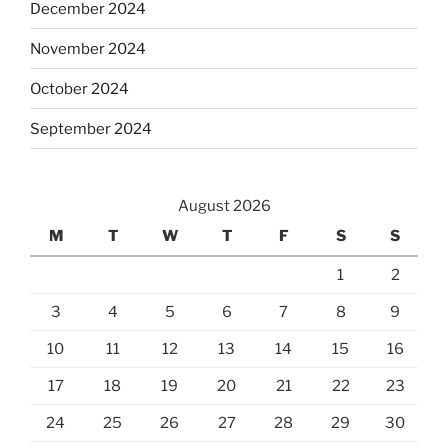
December 2024
November 2024
October 2024
September 2024
August 2026
M
T
W
T
F
S
S
1
2
3
4
5
6
7
8
9
10
11
12
13
14
15
16
17
18
19
20
21
22
23
24
25
26
27
28
29
30