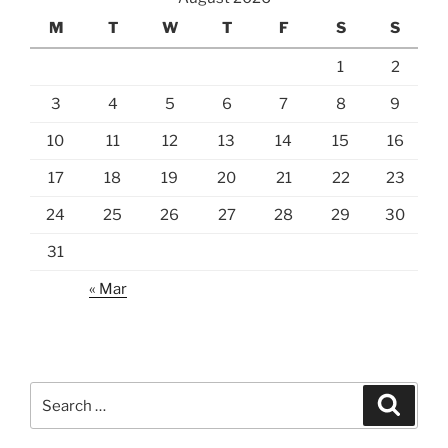
M
T
W
T
F
S
S
1
2
3
4
5
6
7
8
9
10
11
12
13
14
15
16
17
18
19
20
21
22
23
24
25
26
27
28
29
30
31
« Mar
Search
Search
for: