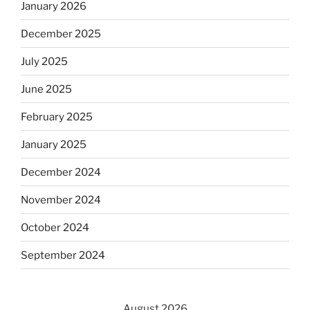
January 2026
December 2025
July 2025
June 2025
February 2025
January 2025
December 2024
November 2024
October 2024
September 2024
August 2026