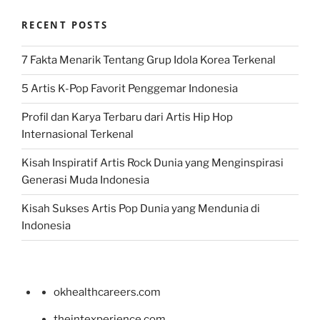
RECENT POSTS
7 Fakta Menarik Tentang Grup Idola Korea Terkenal
5 Artis K-Pop Favorit Penggemar Indonesia
Profil dan Karya Terbaru dari Artis Hip Hop
Internasional Terkenal
Kisah Inspiratif Artis Rock Dunia yang Menginspirasi
Generasi Muda Indonesia
Kisah Sukses Artis Pop Dunia yang Mendunia di
Indonesia
okhealthcareers.com
theintexperience.com