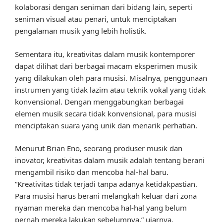
kolaborasi dengan seniman dari bidang lain, seperti
seniman visual atau penari, untuk menciptakan
pengalaman musik yang lebih holistik.
Sementara itu, kreativitas dalam musik kontemporer
dapat dilihat dari berbagai macam eksperimen musik
yang dilakukan oleh para musisi. Misalnya, penggunaan
instrumen yang tidak lazim atau teknik vokal yang tidak
konvensional. Dengan menggabungkan berbagai
elemen musik secara tidak konvensional, para musisi
menciptakan suara yang unik dan menarik perhatian.
Menurut Brian Eno, seorang produser musik dan
inovator, kreativitas dalam musik adalah tentang berani
mengambil risiko dan mencoba hal-hal baru.
“Kreativitas tidak terjadi tanpa adanya ketidakpastian.
Para musisi harus berani melangkah keluar dari zona
nyaman mereka dan mencoba hal-hal yang belum
pernah mereka lakukan sebelumnya,” ujarnya.