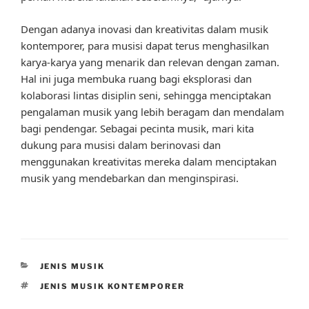
Dengan adanya inovasi dan kreativitas dalam musik
kontemporer, para musisi dapat terus menghasilkan
karya-karya yang menarik dan relevan dengan zaman.
Hal ini juga membuka ruang bagi eksplorasi dan
kolaborasi lintas disiplin seni, sehingga menciptakan
pengalaman musik yang lebih beragam dan mendalam
bagi pendengar. Sebagai pecinta musik, mari kita
dukung para musisi dalam berinovasi dan
menggunakan kreativitas mereka dalam menciptakan
musik yang mendebarkan dan menginspirasi.
CATEGORIES
JENIS MUSIK
TAGS
JENIS MUSIK KONTEMPORER