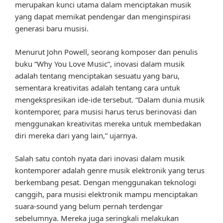
merupakan kunci utama dalam menciptakan musik
yang dapat memikat pendengar dan menginspirasi
generasi baru musisi.
Menurut John Powell, seorang komposer dan penulis
buku “Why You Love Music”, inovasi dalam musik
adalah tentang menciptakan sesuatu yang baru,
sementara kreativitas adalah tentang cara untuk
mengekspresikan ide-ide tersebut. “Dalam dunia musik
kontemporer, para musisi harus terus berinovasi dan
menggunakan kreativitas mereka untuk membedakan
diri mereka dari yang lain,” ujarnya.
Salah satu contoh nyata dari inovasi dalam musik
kontemporer adalah genre musik elektronik yang terus
berkembang pesat. Dengan menggunakan teknologi
canggih, para musisi elektronik mampu menciptakan
suara-sound yang belum pernah terdengar
sebelumnya. Mereka juga seringkali melakukan