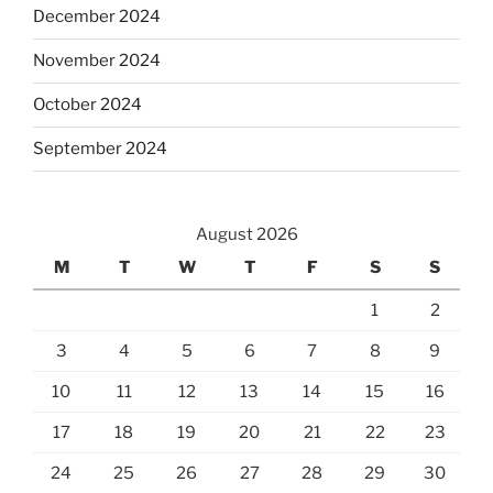
December 2024
November 2024
October 2024
September 2024
August 2026
M
T
W
T
F
S
S
1
2
3
4
5
6
7
8
9
10
11
12
13
14
15
16
17
18
19
20
21
22
23
24
25
26
27
28
29
30