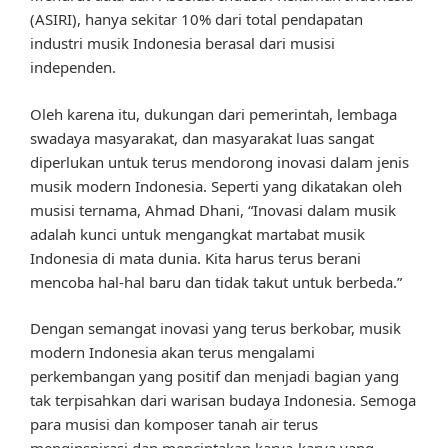
(ASIRI), hanya sekitar 10% dari total pendapatan
industri musik Indonesia berasal dari musisi
independen.
Oleh karena itu, dukungan dari pemerintah, lembaga
swadaya masyarakat, dan masyarakat luas sangat
diperlukan untuk terus mendorong inovasi dalam jenis
musik modern Indonesia. Seperti yang dikatakan oleh
musisi ternama, Ahmad Dhani, “Inovasi dalam musik
adalah kunci untuk mengangkat martabat musik
Indonesia di mata dunia. Kita harus terus berani
mencoba hal-hal baru dan tidak takut untuk berbeda.”
Dengan semangat inovasi yang terus berkobar, musik
modern Indonesia akan terus mengalami
perkembangan yang positif dan menjadi bagian yang
tak terpisahkan dari warisan budaya Indonesia. Semoga
para musisi dan komposer tanah air terus