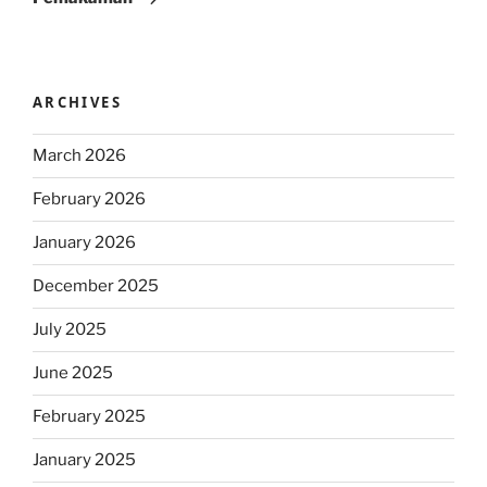
ARCHIVES
March 2026
February 2026
January 2026
December 2025
July 2025
June 2025
February 2025
January 2025