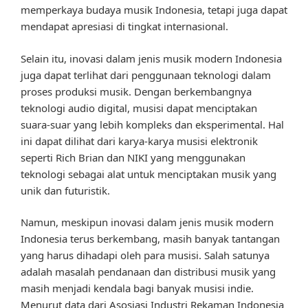
memperkaya budaya musik Indonesia, tetapi juga dapat
mendapat apresiasi di tingkat internasional.
Selain itu, inovasi dalam jenis musik modern Indonesia
juga dapat terlihat dari penggunaan teknologi dalam
proses produksi musik. Dengan berkembangnya
teknologi audio digital, musisi dapat menciptakan
suara-suar yang lebih kompleks dan eksperimental. Hal
ini dapat dilihat dari karya-karya musisi elektronik
seperti Rich Brian dan NIKI yang menggunakan
teknologi sebagai alat untuk menciptakan musik yang
unik dan futuristik.
Namun, meskipun inovasi dalam jenis musik modern
Indonesia terus berkembang, masih banyak tantangan
yang harus dihadapi oleh para musisi. Salah satunya
adalah masalah pendanaan dan distribusi musik yang
masih menjadi kendala bagi banyak musisi indie.
Menurut data dari Asosiasi Industri Rekaman Indonesia