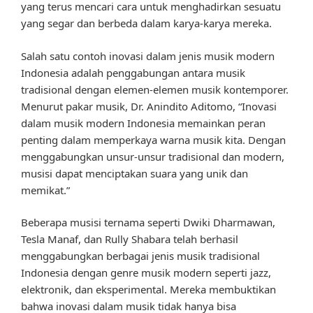
yang terus mencari cara untuk menghadirkan sesuatu
yang segar dan berbeda dalam karya-karya mereka.
Salah satu contoh inovasi dalam jenis musik modern
Indonesia adalah penggabungan antara musik
tradisional dengan elemen-elemen musik kontemporer.
Menurut pakar musik, Dr. Anindito Aditomo, “Inovasi
dalam musik modern Indonesia memainkan peran
penting dalam memperkaya warna musik kita. Dengan
menggabungkan unsur-unsur tradisional dan modern,
musisi dapat menciptakan suara yang unik dan
memikat.”
Beberapa musisi ternama seperti Dwiki Dharmawan,
Tesla Manaf, dan Rully Shabara telah berhasil
menggabungkan berbagai jenis musik tradisional
Indonesia dengan genre musik modern seperti jazz,
elektronik, dan eksperimental. Mereka membuktikan
bahwa inovasi dalam musik tidak hanya bisa