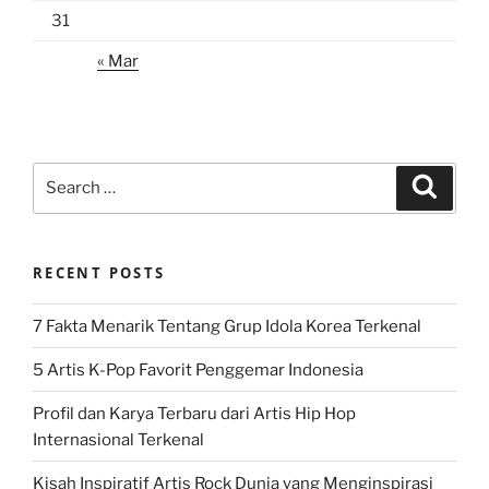
31
« Mar
Search
Search
for:
RECENT POSTS
7 Fakta Menarik Tentang Grup Idola Korea Terkenal
5 Artis K-Pop Favorit Penggemar Indonesia
Profil dan Karya Terbaru dari Artis Hip Hop
Internasional Terkenal
Kisah Inspiratif Artis Rock Dunia yang Menginspirasi