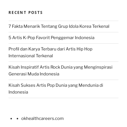
RECENT POSTS
7 Fakta Menarik Tentang Grup Idola Korea Terkenal
5 Artis K-Pop Favorit Penggemar Indonesia
Profil dan Karya Terbaru dari Artis Hip Hop
Internasional Terkenal
Kisah Inspiratif Artis Rock Dunia yang Menginspirasi
Generasi Muda Indonesia
Kisah Sukses Artis Pop Dunia yang Mendunia di
Indonesia
okhealthcareers.com