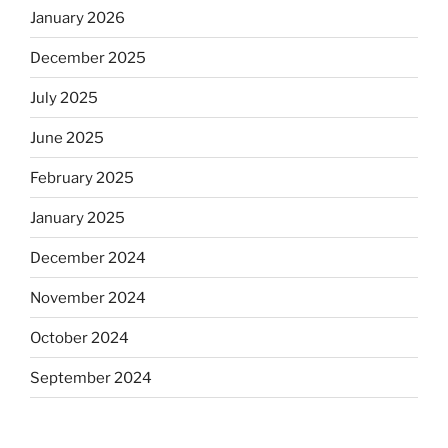
January 2026
December 2025
July 2025
June 2025
February 2025
January 2025
December 2024
November 2024
October 2024
September 2024