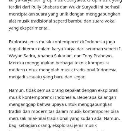
terdiri dari Rully Shabara dan Wukir Suryadi ini berhasil
menciptakan suara yang unik dengan menggabungkan
alat musik tradisional seperti bambu dan suara vokal
yang eksperimental.
Explorasi jenis musik kontemporer di Indonesia juga
dapat ditemui dalam karya-karya dari seniman seperti I
Wayan Sadra, Ananda Sukarlan, dan Tony Prabowo.
Mereka menggunakan berbagai teknik komposisi
modern untuk mengolah musik tradisional Indonesia
menjadi sesuatu yang baru dan segar.
Namun, tidak semua orang sepakat dengan eksplorasi
musik kontemporer di Indonesia. Beberapa kalangan
menganggap bahwa upaya untuk menggabungkan
tradisi dan modernitas dalam musik kontemporer bisa
merusak nilai-nilai tradisional yang sudah ada. Namun,
bagi sebagian orang, eksplorasi jenis musik