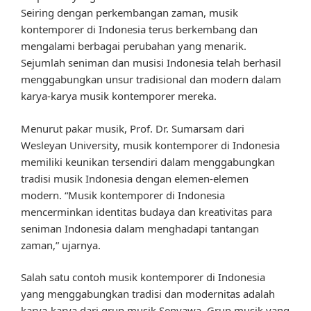
Seiring dengan perkembangan zaman, musik
kontemporer di Indonesia terus berkembang dan
mengalami berbagai perubahan yang menarik.
Sejumlah seniman dan musisi Indonesia telah berhasil
menggabungkan unsur tradisional dan modern dalam
karya-karya musik kontemporer mereka.
Menurut pakar musik, Prof. Dr. Sumarsam dari
Wesleyan University, musik kontemporer di Indonesia
memiliki keunikan tersendiri dalam menggabungkan
tradisi musik Indonesia dengan elemen-elemen
modern. “Musik kontemporer di Indonesia
mencerminkan identitas budaya dan kreativitas para
seniman Indonesia dalam menghadapi tantangan
zaman,” ujarnya.
Salah satu contoh musik kontemporer di Indonesia
yang menggabungkan tradisi dan modernitas adalah
karya-karya dari grup musik Senyawa. Grup musik yang