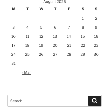
August 2026
M
T
W
T
F
S
S
1
2
3
4
5
6
7
8
9
10
11
12
13
14
15
16
17
18
19
20
21
22
23
24
25
26
27
28
29
30
31
« Mar
Search
Search
for: