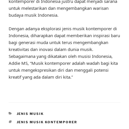
kontemporer di Indonesia justru dapat menjadi sarana
untuk melestarikan dan mengembangkan warisan
budaya musik Indonesia.
Dengan adanya eksplorasi jenis musik kontemporer di
Indonesia, diharapkan dapat memberikan inspirasi baru
bagi generasi muda untuk terus mengembangkan
kreativitas dan inovasi dalam dunia musik.
Sebagaimana yang dikatakan oleh musisi Indonesia,
Addie MS, “Musik kontemporer adalah wadah bagi kita
untuk mengekspresikan diri dan menggali potensi
kreatif yang ada dalam diri kita.”
CATEGORIES
JENIS MUSIK
TAGS
JENIS MUSIK KONTEMPORER