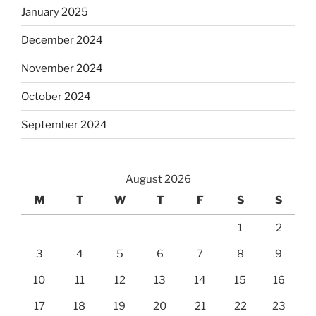
January 2025
December 2024
November 2024
October 2024
September 2024
August 2026
M
T
W
T
F
S
S
1
2
3
4
5
6
7
8
9
10
11
12
13
14
15
16
17
18
19
20
21
22
23