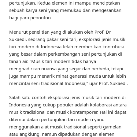
pertunjukan. Kedua elemen ini mampu menciptakan
sebuah karya seni yang memukau dan mengesankan
bagi para penonton.
Menurut penelitian yang dilakukan oleh Prof. Dr.
Sukaedi, seorang pakar seni tari, eksplorasi jenis musik
tari modern di Indonesia telah memberikan kontribusi
yang besar dalam perkembangan seni pertunjukan di
tanah air. “Musik tari modern tidak hanya
menghadirkan nuansa yang segar dan berbeda, tetapi
juga mampu menarik minat generasi muda untuk lebih
mencintai seni tradisional Indonesia,” ujar Prof. Sukaedi.
Salah satu contoh eksplorasi jenis musik tari modern di
Indonesia yang cukup populer adalah kolaborasi antara
musik tradisional dan musik kontemporer. Hal ini dapat
ditemui dalam pertunjukan tari modern yang
menggunakan alat musik tradisional seperti gamelan
atau angklung, namun dipadukan dengan elemen