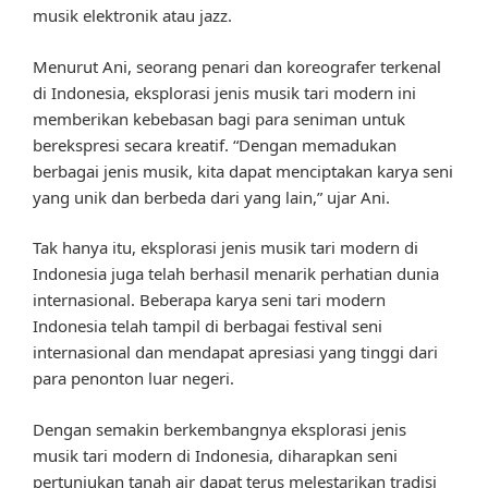
musik elektronik atau jazz.
Menurut Ani, seorang penari dan koreografer terkenal
di Indonesia, eksplorasi jenis musik tari modern ini
memberikan kebebasan bagi para seniman untuk
berekspresi secara kreatif. “Dengan memadukan
berbagai jenis musik, kita dapat menciptakan karya seni
yang unik dan berbeda dari yang lain,” ujar Ani.
Tak hanya itu, eksplorasi jenis musik tari modern di
Indonesia juga telah berhasil menarik perhatian dunia
internasional. Beberapa karya seni tari modern
Indonesia telah tampil di berbagai festival seni
internasional dan mendapat apresiasi yang tinggi dari
para penonton luar negeri.
Dengan semakin berkembangnya eksplorasi jenis
musik tari modern di Indonesia, diharapkan seni
pertunjukan tanah air dapat terus melestarikan tradisi