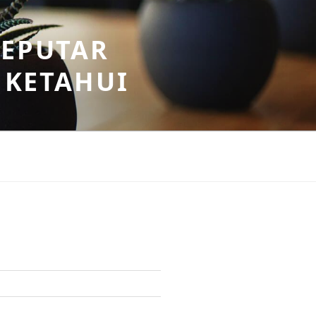
SEPUTAR
 KETAHUI