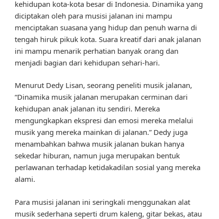
kehidupan kota-kota besar di Indonesia. Dinamika yang
diciptakan oleh para musisi jalanan ini mampu
menciptakan suasana yang hidup dan penuh warna di
tengah hiruk pikuk kota. Suara kreatif dari anak jalanan
ini mampu menarik perhatian banyak orang dan
menjadi bagian dari kehidupan sehari-hari.
Menurut Dedy Lisan, seorang peneliti musik jalanan,
“Dinamika musik jalanan merupakan cerminan dari
kehidupan anak jalanan itu sendiri. Mereka
mengungkapkan ekspresi dan emosi mereka melalui
musik yang mereka mainkan di jalanan.” Dedy juga
menambahkan bahwa musik jalanan bukan hanya
sekedar hiburan, namun juga merupakan bentuk
perlawanan terhadap ketidakadilan sosial yang mereka
alami.
Para musisi jalanan ini seringkali menggunakan alat
musik sederhana seperti drum kaleng, gitar bekas, atau