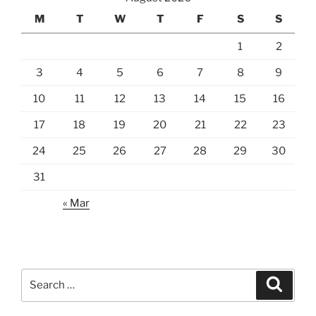
M
T
W
T
F
S
S
1
2
3
4
5
6
7
8
9
10
11
12
13
14
15
16
17
18
19
20
21
22
23
24
25
26
27
28
29
30
31
« Mar
Search
Search
for: