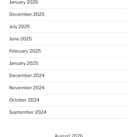
January 2026
December 2025
July 2025
June 2025
February 2025
January 2025
December 2024
November 2024
October 2024
September 2024
August 2026