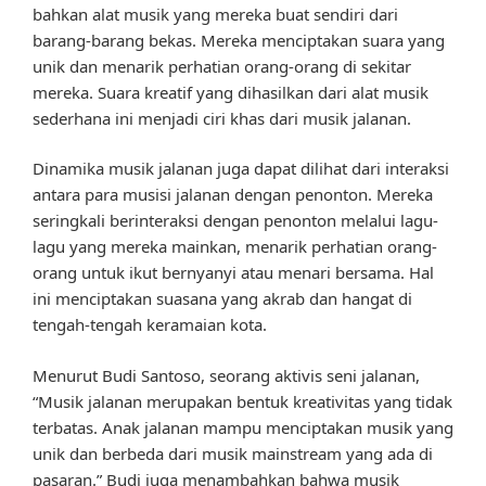
bahkan alat musik yang mereka buat sendiri dari
barang-barang bekas. Mereka menciptakan suara yang
unik dan menarik perhatian orang-orang di sekitar
mereka. Suara kreatif yang dihasilkan dari alat musik
sederhana ini menjadi ciri khas dari musik jalanan.
Dinamika musik jalanan juga dapat dilihat dari interaksi
antara para musisi jalanan dengan penonton. Mereka
seringkali berinteraksi dengan penonton melalui lagu-
lagu yang mereka mainkan, menarik perhatian orang-
orang untuk ikut bernyanyi atau menari bersama. Hal
ini menciptakan suasana yang akrab dan hangat di
tengah-tengah keramaian kota.
Menurut Budi Santoso, seorang aktivis seni jalanan,
“Musik jalanan merupakan bentuk kreativitas yang tidak
terbatas. Anak jalanan mampu menciptakan musik yang
unik dan berbeda dari musik mainstream yang ada di
pasaran.” Budi juga menambahkan bahwa musik