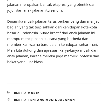
jalanan merupakan bentuk ekspresi yang otentik dan
jujur dari anak jalanan itu sendiri.
Dinamika musik jalanan terus berkembang dan menjadi
bagian yang tak terpisahkan dari kehidupan kota-kota
besar di Indonesia. Suara kreatif dari anak jalanan ini
mampu menciptakan suasana yang berbeda dan
memberikan warna baru dalam kehidupan sehari-hari.
Mari kita dukung dan apresiasi karya-karya musik dari
anak jalanan, karena mereka juga memiliki potensi dan
bakat yang luar biasa.
CATEGORIES
BERITA MUSIK
TAGS
BERITA TENTANG MUSIK JALANAN