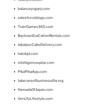
balanceyoganj.com
salesforceblogs.com
TrainGames365.com
BaytownEvaCationRentals.com
JabalpurCakeDelivery.com
halobjd.com
intelligenceqatar.com
PikaPikaApp.com
takecareofbusinessdfw.org
HamadaOfJapan.com
VersifyLifestyle.com