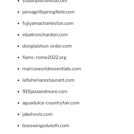
studiopiattellina.com
jannagrillspringfield.com
fujiyamacharleston.com
elpatronchardon.com
donglaishun-order.com
fiamc-rome2022.org
mariceworldessentials.com
lafisheriarestaurant.com
915jazzandmore.com
aguadulce-countryfair.com
jakehovis.com
bosswingsduluth.com