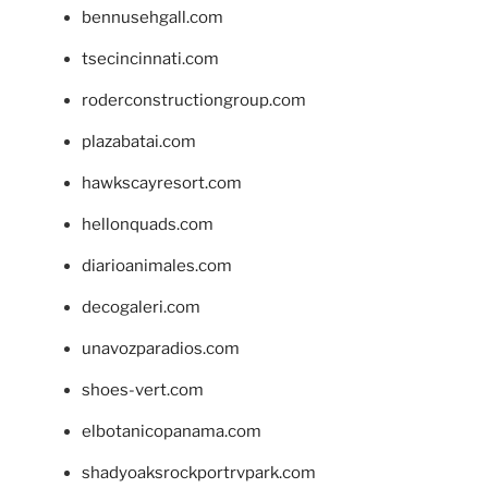
bennusehgall.com
tsecincinnati.com
roderconstructiongroup.com
plazabatai.com
hawkscayresort.com
hellonquads.com
diarioanimales.com
decogaleri.com
unavozparadios.com
shoes-vert.com
elbotanicopanama.com
shadyoaksrockportrvpark.com