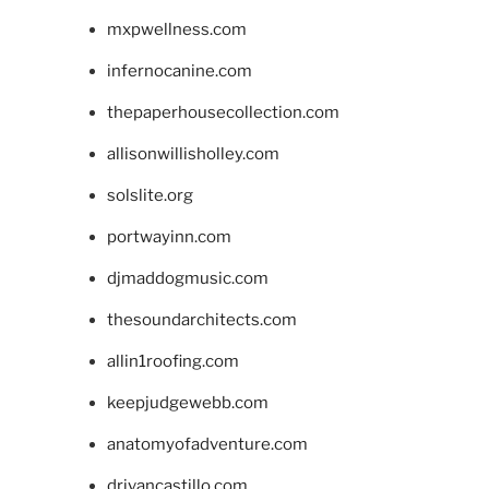
mxpwellness.com
infernocanine.com
thepaperhousecollection.com
allisonwillisholley.com
solslite.org
portwayinn.com
djmaddogmusic.com
thesoundarchitects.com
allin1roofing.com
keepjudgewebb.com
anatomyofadventure.com
drivancastillo.com