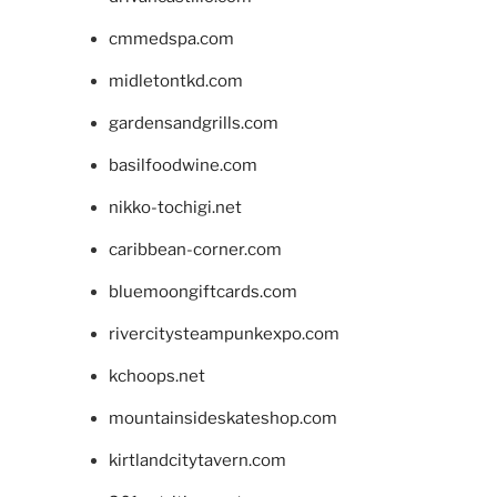
cmmedspa.com
midletontkd.com
gardensandgrills.com
basilfoodwine.com
nikko-tochigi.net
caribbean-corner.com
bluemoongiftcards.com
rivercitysteampunkexpo.com
kchoops.net
mountainsideskateshop.com
kirtlandcitytavern.com