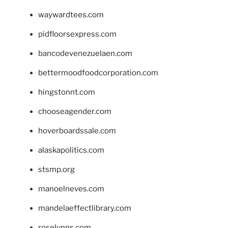
waywardtees.com
pidfloorsexpress.com
bancodevenezuelaen.com
bettermoodfoodcorporation.com
hingstonnt.com
chooseagender.com
hoverboardssale.com
alaskapolitics.com
stsmp.org
manoelneves.com
mandelaeffectlibrary.com
roselynns.com