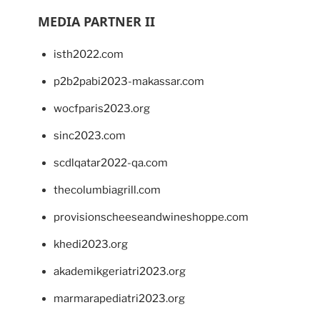
MEDIA PARTNER II
isth2022.com
p2b2pabi2023-makassar.com
wocfparis2023.org
sinc2023.com
scdlqatar2022-qa.com
thecolumbiagrill.com
provisionscheeseandwineshoppe.com
khedi2023.org
akademikgeriatri2023.org
marmarapediatri2023.org