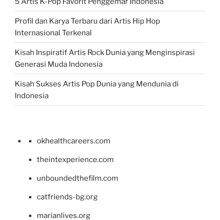
5 Artis K-Pop Favorit Penggemar Indonesia
Profil dan Karya Terbaru dari Artis Hip Hop
Internasional Terkenal
Kisah Inspiratif Artis Rock Dunia yang Menginspirasi
Generasi Muda Indonesia
Kisah Sukses Artis Pop Dunia yang Mendunia di
Indonesia
okhealthcareers.com
theintexperience.com
unboundedthefilm.com
catfriends-bg.org
marianlives.org