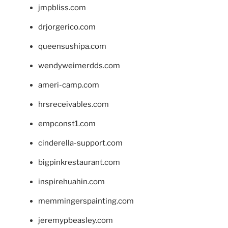
jmpbliss.com
drjorgerico.com
queensushipa.com
wendyweimerdds.com
ameri-camp.com
hrsreceivables.com
empconst1.com
cinderella-support.com
bigpinkrestaurant.com
inspirehuahin.com
memmingerspainting.com
jeremypbeasley.com