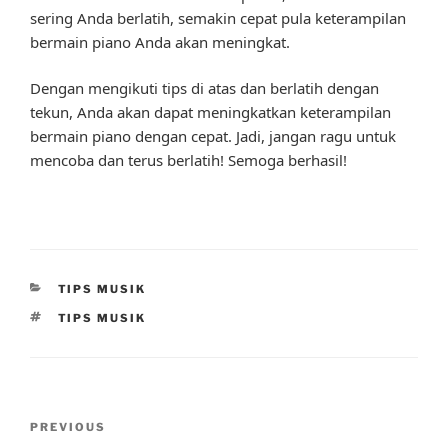
sering Anda berlatih, semakin cepat pula keterampilan
bermain piano Anda akan meningkat.
Dengan mengikuti tips di atas dan berlatih dengan
tekun, Anda akan dapat meningkatkan keterampilan
bermain piano dengan cepat. Jadi, jangan ragu untuk
mencoba dan terus berlatih! Semoga berhasil!
CATEGORIES
TIPS MUSIK
TAGS
TIPS MUSIK
Post
Previous
PREVIOUS
navigation