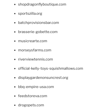
shopdragonflyboutique.com
sportszilla.org
batchprovisionsbar.com
brasserie-gobette.com
musicrearte.com
morseysfarms.com
riverviewtennis.com
official-kelly-toys-squishmallows.com
displaygardenonsuncrest.org
bbq-empire-usa.com
feedstoreva.com
drogopets.com