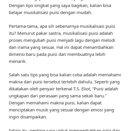
Dengan tips singkat yang saya bagikan, kalian bisa
belajar musikalisasi puisi dengan mudah.
Pertama-tama, apa sih sebenarnya musikalisasi puisi
itu? Menurut pakar sastra, musikalisasi puisi adalah
proses mengubah puisi menjadi lagu dengan melodi
dan irama yang sesuai. Hal ini dapat menambahkan
dimensi baru pada puisi dan membuatnya lebih
menarik.
Salah satu tips yang bisa kalian coba adalah memahami
makna dari puisi tersebut terlebih dahulu. Seperti yang
dikatakan oleh penyair terkenal T.S. Eliot, “Puisi adalah
ungkapan dari perasaan yang sama sekali baru.”
Dengan memahami makna puisi, kalian dapat
menciptakan musik yang sesuai dengan emosi yang
ingin disampaikan.
Selain itu, penting juga untuk memperhatikan pola dan