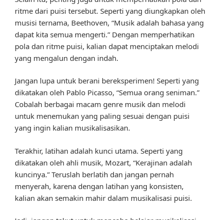
ritme dari puisi tersebut. Seperti yang diungkapkan oleh
musisi ternama, Beethoven, “Musik adalah bahasa yang
dapat kita semua mengerti.” Dengan memperhatikan
pola dan ritme puisi, kalian dapat menciptakan melodi
yang mengalun dengan indah.
Jangan lupa untuk berani bereksperimen! Seperti yang
dikatakan oleh Pablo Picasso, “Semua orang seniman.”
Cobalah berbagai macam genre musik dan melodi
untuk menemukan yang paling sesuai dengan puisi
yang ingin kalian musikalisasikan.
Terakhir, latihan adalah kunci utama. Seperti yang
dikatakan oleh ahli musik, Mozart, “Kerajinan adalah
kuncinya.” Teruslah berlatih dan jangan pernah
menyerah, karena dengan latihan yang konsisten,
kalian akan semakin mahir dalam musikalisasi puisi.