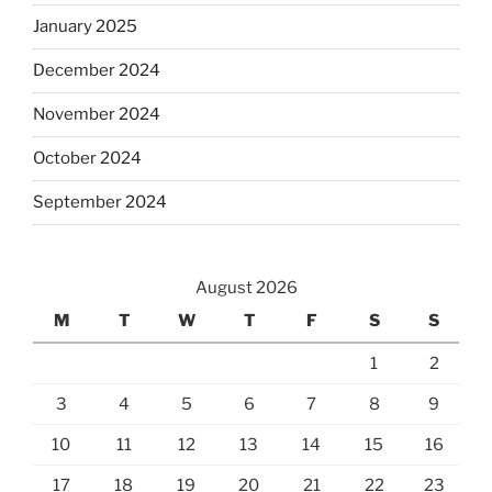
January 2025
December 2024
November 2024
October 2024
September 2024
August 2026
M
T
W
T
F
S
S
1
2
3
4
5
6
7
8
9
10
11
12
13
14
15
16
17
18
19
20
21
22
23