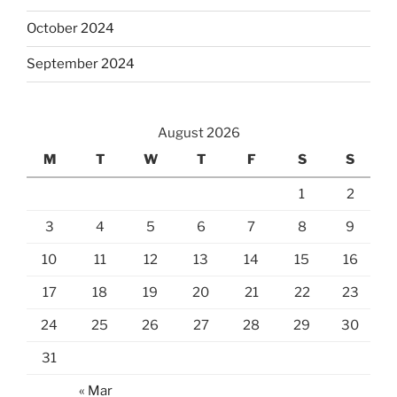
October 2024
September 2024
August 2026
M
T
W
T
F
S
S
1
2
3
4
5
6
7
8
9
10
11
12
13
14
15
16
17
18
19
20
21
22
23
24
25
26
27
28
29
30
31
« Mar