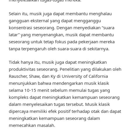
Selain itu, musik juga dapat membantu menghalau
gangguan eksternal yang dapat mengganggu
konsentrasi seseorang. Dengan menyediakan “suara
latar” yang menyenangkan, musik dapat membantu
seseorang untuk tetap fokus pada pekerjaan mereka
tanpa terpengaruh oleh suara-suara di sekitarnya.
Tidak hanya itu, musik juga dapat meningkatkan
produktivitas seseorang. Penelitian yang dilakukan oleh
Rauscher, Shaw, dan Ky di University of California
menunjukkan bahwa mendengarkan musik klasik
selama 10-15 menit sebelum memulai tugas yang
kompleks dapat meningkatkan kemampuan seseorang
dalam menyelesaikan tugas tersebut. Musik klasik
dipercaya memiliki efek positif terhadap otak dan dapat
meningkatkan kemampuan seseorang dalam
memecahkan masalah.