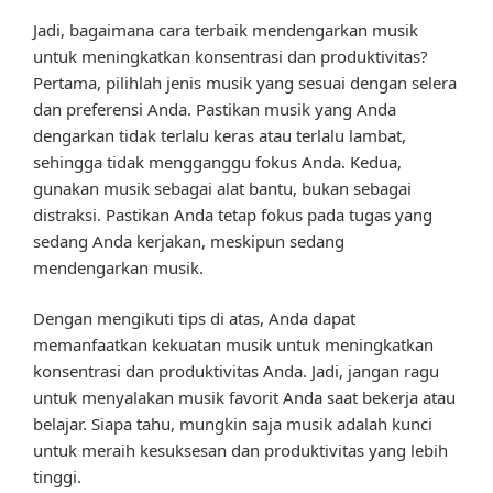
Jadi, bagaimana cara terbaik mendengarkan musik
untuk meningkatkan konsentrasi dan produktivitas?
Pertama, pilihlah jenis musik yang sesuai dengan selera
dan preferensi Anda. Pastikan musik yang Anda
dengarkan tidak terlalu keras atau terlalu lambat,
sehingga tidak mengganggu fokus Anda. Kedua,
gunakan musik sebagai alat bantu, bukan sebagai
distraksi. Pastikan Anda tetap fokus pada tugas yang
sedang Anda kerjakan, meskipun sedang
mendengarkan musik.
Dengan mengikuti tips di atas, Anda dapat
memanfaatkan kekuatan musik untuk meningkatkan
konsentrasi dan produktivitas Anda. Jadi, jangan ragu
untuk menyalakan musik favorit Anda saat bekerja atau
belajar. Siapa tahu, mungkin saja musik adalah kunci
untuk meraih kesuksesan dan produktivitas yang lebih
tinggi.