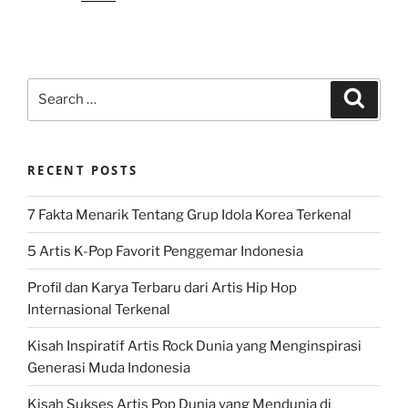
Search
Search
for:
RECENT POSTS
7 Fakta Menarik Tentang Grup Idola Korea Terkenal
5 Artis K-Pop Favorit Penggemar Indonesia
Profil dan Karya Terbaru dari Artis Hip Hop
Internasional Terkenal
Kisah Inspiratif Artis Rock Dunia yang Menginspirasi
Generasi Muda Indonesia
Kisah Sukses Artis Pop Dunia yang Mendunia di