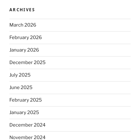
ARCHIVES
March 2026
February 2026
January 2026
December 2025
July 2025
June 2025
February 2025
January 2025
December 2024
November 2024