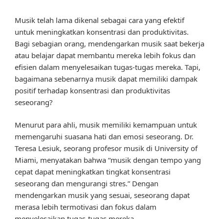
Musik telah lama dikenal sebagai cara yang efektif
untuk meningkatkan konsentrasi dan produktivitas.
Bagi sebagian orang, mendengarkan musik saat bekerja
atau belajar dapat membantu mereka lebih fokus dan
efisien dalam menyelesaikan tugas-tugas mereka. Tapi,
bagaimana sebenarnya musik dapat memiliki dampak
positif terhadap konsentrasi dan produktivitas
seseorang?
Menurut para ahli, musik memiliki kemampuan untuk
memengaruhi suasana hati dan emosi seseorang. Dr.
Teresa Lesiuk, seorang profesor musik di University of
Miami, menyatakan bahwa “musik dengan tempo yang
cepat dapat meningkatkan tingkat konsentrasi
seseorang dan mengurangi stres.” Dengan
mendengarkan musik yang sesuai, seseorang dapat
merasa lebih termotivasi dan fokus dalam
menyelesaikan tugas-tugas mereka.