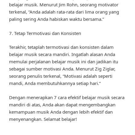
belajar musik. Menurut Jim Rohn, seorang motivator
terkenal, “Anda adalah rata-rata dari lima orang yang
paling sering Anda habiskan waktu bersama.”
7. Tetap Termotivasi dan Konsisten
Terakhir, tetaplah termotivasi dan konsisten dalam
belajar musik secara mandiri. Ingatlah alasan Anda
memulai perjalanan belajar musik ini dan jadikan itu
sebagai sumber motivasi Anda. Menurut Zig Ziglar,
seorang penulis terkenal, “Motivasi adalah seperti
mandi, Anda membutuhkannya setiap hari.”
Dengan menerapkan 7 cara efektif belajar musik secara
mandiri di atas, Anda akan dapat mengembangkan
kemampuan musik Anda dengan lebih efektif dan
menyenangkan. Selamat belajar!