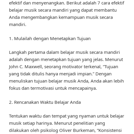
efektif dan menyenangkan. Berikut adalah 7 cara efektif
belajar musik secara mandiri yang dapat membantu
Anda mengembangkan kemampuan musik secara
mandiri.
1. Mulailah dengan Menetapkan Tujuan
Langkah pertama dalam belajar musik secara mandiri
adalah dengan menetapkan tujuan yang jelas. Menurut
John C. Maxwell, seorang motivator terkenal, “Tujuan
yang tidak ditulis hanya menjadi impian.” Dengan
menuliskan tujuan belajar musik Anda, Anda akan lebih
fokus dan termotivasi untuk mencapainya.
2. Rencanakan Waktu Belajar Anda
Tentukan waktu dan tempat yang nyaman untuk belajar
musik setiap harinya. Menurut penelitian yang
dilakukan oleh psikolog Oliver Burkeman, “Konsistensi