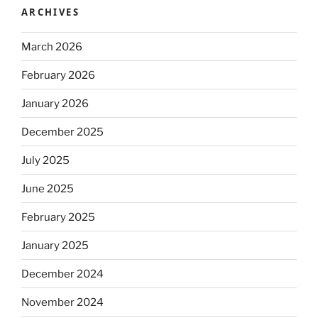
ARCHIVES
March 2026
February 2026
January 2026
December 2025
July 2025
June 2025
February 2025
January 2025
December 2024
November 2024