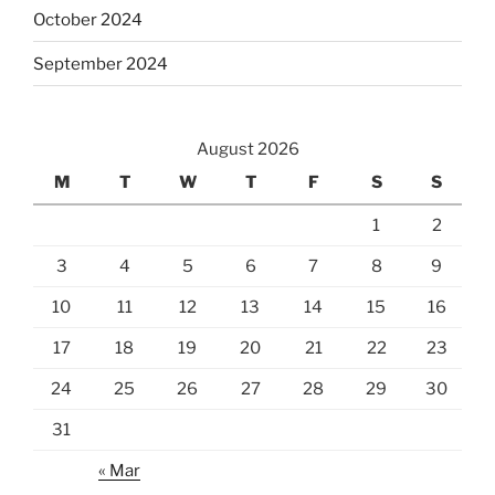
October 2024
September 2024
August 2026
M
T
W
T
F
S
S
1
2
3
4
5
6
7
8
9
10
11
12
13
14
15
16
17
18
19
20
21
22
23
24
25
26
27
28
29
30
31
« Mar