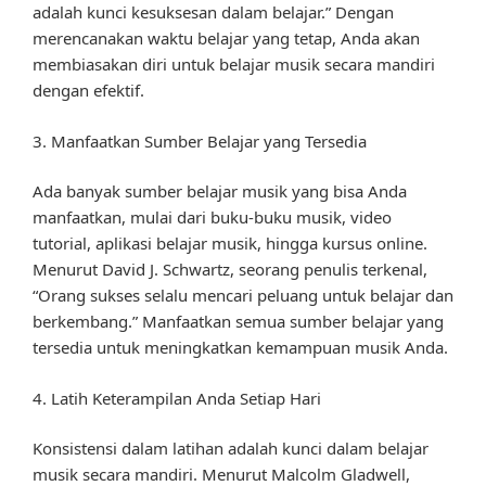
adalah kunci kesuksesan dalam belajar.” Dengan
merencanakan waktu belajar yang tetap, Anda akan
membiasakan diri untuk belajar musik secara mandiri
dengan efektif.
3. Manfaatkan Sumber Belajar yang Tersedia
Ada banyak sumber belajar musik yang bisa Anda
manfaatkan, mulai dari buku-buku musik, video
tutorial, aplikasi belajar musik, hingga kursus online.
Menurut David J. Schwartz, seorang penulis terkenal,
“Orang sukses selalu mencari peluang untuk belajar dan
berkembang.” Manfaatkan semua sumber belajar yang
tersedia untuk meningkatkan kemampuan musik Anda.
4. Latih Keterampilan Anda Setiap Hari
Konsistensi dalam latihan adalah kunci dalam belajar
musik secara mandiri. Menurut Malcolm Gladwell,