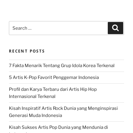
Search
Search
for:
RECENT POSTS
7 Fakta Menarik Tentang Grup Idola Korea Terkenal
5 Artis K-Pop Favorit Penggemar Indonesia
Profil dan Karya Terbaru dari Artis Hip Hop
Internasional Terkenal
Kisah Inspiratif Artis Rock Dunia yang Menginspirasi
Generasi Muda Indonesia
Kisah Sukses Artis Pop Dunia yang Mendunia di