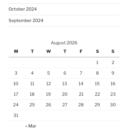
October 2024
September 2024
August 2026
M
T
W
T
F
S
S
1
2
3
4
5
6
7
8
9
10
11
12
13
14
15
16
17
18
19
20
21
22
23
24
25
26
27
28
29
30
31
« Mar