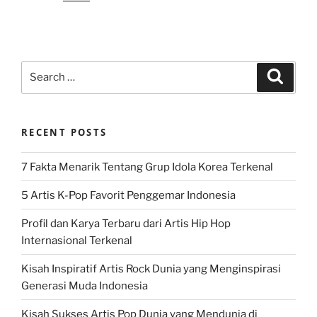
Search
Search
for:
RECENT POSTS
7 Fakta Menarik Tentang Grup Idola Korea Terkenal
5 Artis K-Pop Favorit Penggemar Indonesia
Profil dan Karya Terbaru dari Artis Hip Hop
Internasional Terkenal
Kisah Inspiratif Artis Rock Dunia yang Menginspirasi
Generasi Muda Indonesia
Kisah Sukses Artis Pop Dunia yang Mendunia di