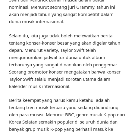
nominasi. Menurut seorang juri Grammy, tahun ini
akan menjadi tahun yang sangat kompetitif dalam
dunia musik internasional.
Selain itu, kita juga tidak boleh melewatkan berita
tentang konser-konser besar yang akan digelar tahun
depan. Menurut Variety, Taylor Swift telah
mengumumkan jadwal tur dunia untuk album
terbarunya yang sangat dinantikan oleh penggemar.
Seorang promotor konser mengatakan bahwa konser
Taylor Swift selalu menjadi sorotan utama dalam
kalender musik internasional.
Berita keempat yang harus kamu ketahui adalah
tentang tren musik terbaru yang sedang digandrungi
oleh para musisi. Menurut BBC, genre musik K-pop dari
Korea Selatan semakin populer di seluruh dunia dan
banyak grup musik K-pop yang berhasil masuk ke