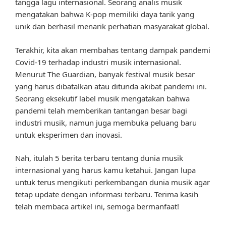
tangga lagu internasional. Seorang analis musik
mengatakan bahwa K-pop memiliki daya tarik yang
unik dan berhasil menarik perhatian masyarakat global.
Terakhir, kita akan membahas tentang dampak pandemi
Covid-19 terhadap industri musik internasional.
Menurut The Guardian, banyak festival musik besar
yang harus dibatalkan atau ditunda akibat pandemi ini.
Seorang eksekutif label musik mengatakan bahwa
pandemi telah memberikan tantangan besar bagi
industri musik, namun juga membuka peluang baru
untuk eksperimen dan inovasi.
Nah, itulah 5 berita terbaru tentang dunia musik
internasional yang harus kamu ketahui. Jangan lupa
untuk terus mengikuti perkembangan dunia musik agar
tetap update dengan informasi terbaru. Terima kasih
telah membaca artikel ini, semoga bermanfaat!