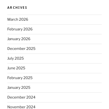
ARCHIVES
March 2026
February 2026
January 2026
December 2025
July 2025
June 2025
February 2025
January 2025
December 2024
November 2024